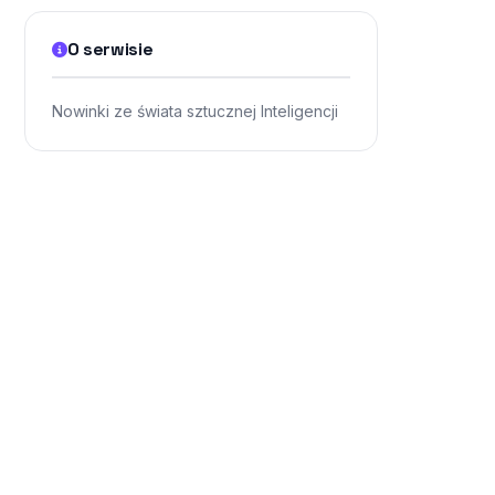
O serwisie
Nowinki ze świata sztucznej Inteligencji