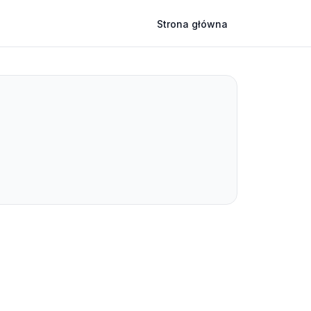
Strona główna