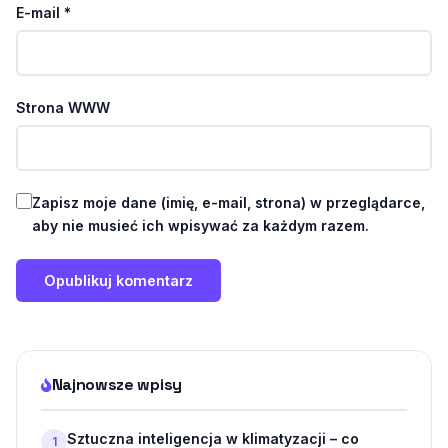
E-mail
*
Strona WWW
Zapisz moje dane (imię, e-mail, strona) w przeglądarce,
aby nie musieć ich wpisywać za każdym razem.
Najnowsze wpisy
Sztuczna inteligencja w klimatyzacji – co
1