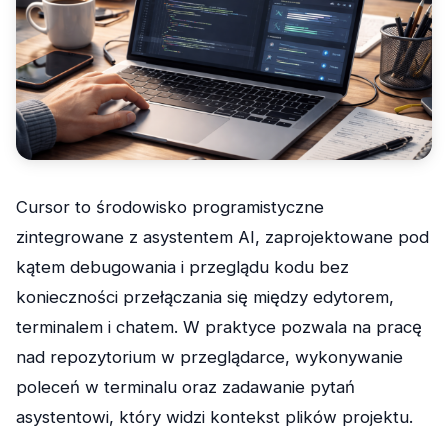
Cursor to środowisko programistyczne
zintegrowane z asystentem AI, zaprojektowane pod
kątem debugowania i przeglądu kodu bez
konieczności przełączania się między edytorem,
terminalem i chatem. W praktyce pozwala na pracę
nad repozytorium w przeglądarce, wykonywanie
poleceń w terminalu oraz zadawanie pytań
asystentowi, który widzi kontekst plików projektu.