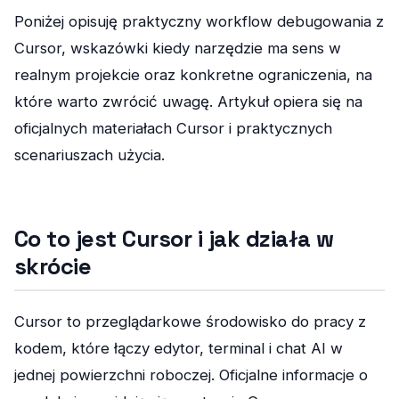
Poniżej opisuję praktyczny workflow debugowania z
Cursor, wskazówki kiedy narzędzie ma sens w
realnym projekcie oraz konkretne ograniczenia, na
które warto zwrócić uwagę. Artykuł opiera się na
oficjalnych materiałach Cursor i praktycznych
scenariuszach użycia.
Co to jest Cursor i jak działa w
skrócie
Cursor to przeglądarkowe środowisko do pracy z
kodem, które łączy edytor, terminal i chat AI w
jednej powierzchni roboczej. Oficjalne informacje o