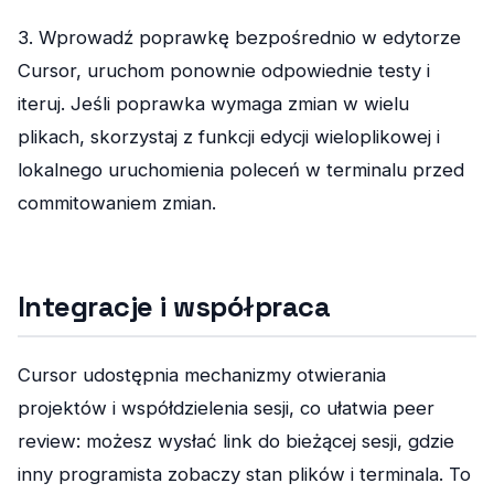
3. Wprowadź poprawkę bezpośrednio w edytorze
Cursor, uruchom ponownie odpowiednie testy i
iteruj. Jeśli poprawka wymaga zmian w wielu
plikach, skorzystaj z funkcji edycji wieloplikowej i
lokalnego uruchomienia poleceń w terminalu przed
commitowaniem zmian.
Integracje i współpraca
Cursor udostępnia mechanizmy otwierania
projektów i współdzielenia sesji, co ułatwia peer
review: możesz wysłać link do bieżącej sesji, gdzie
inny programista zobaczy stan plików i terminala. To