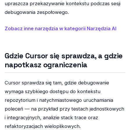
upraszcza przekazywanie kontekstu podczas sesji
debugowania zespołowego.
Zobacz inne narzędzia w kategorii Narzędzia AI
Gdzie Cursor się sprawdza, a gdzie
napotkasz ograniczenia
Cursor sprawdza się tam, gdzie debugowanie
wymaga szybkiego dostępu do kontekstu
repozytorium i natychmiastowego uruchamiania
poleceń — na przykład przy testach jednostkowych
i integracyjnych, analizie stack trace oraz
refaktoryzacjach wieloplikowych.