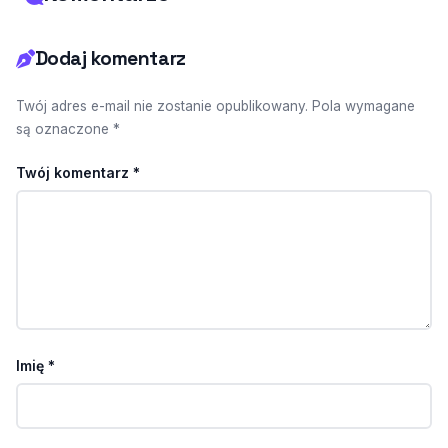
Dodaj komentarz
Twój adres e-mail nie zostanie opublikowany. Pola wymagane
są oznaczone *
Twój komentarz
*
Imię
*