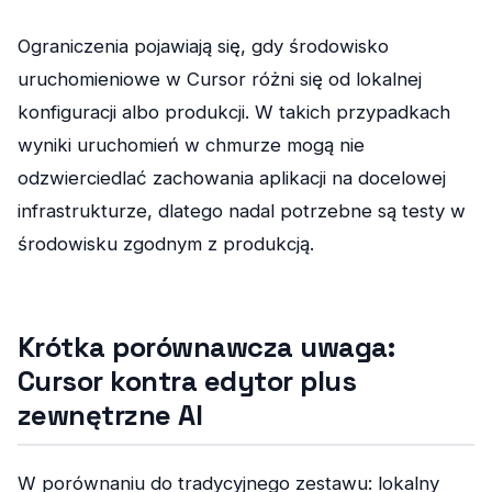
Ograniczenia pojawiają się, gdy środowisko
uruchomieniowe w Cursor różni się od lokalnej
konfiguracji albo produkcji. W takich przypadkach
wyniki uruchomień w chmurze mogą nie
odzwierciedlać zachowania aplikacji na docelowej
infrastrukturze, dlatego nadal potrzebne są testy w
środowisku zgodnym z produkcją.
Krótka porównawcza uwaga:
Cursor kontra edytor plus
zewnętrzne AI
W porównaniu do tradycyjnego zestawu: lokalny