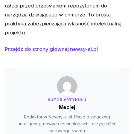
usługi przed przesyłaniem repozytorium do
narzędzia działającego w chmurze. To prosta
praktyka zabezpieczająca własność intelektualną
projektu.
Przejdź do strony głównej newsy-ai.pl
AUTOR ARTYKUŁU
Maciej
Redaktor w Newsy-ai.pl. Pisze o sztucznej
inteligencji, nowych technologiach i przyszłości
cyfrowego świata.