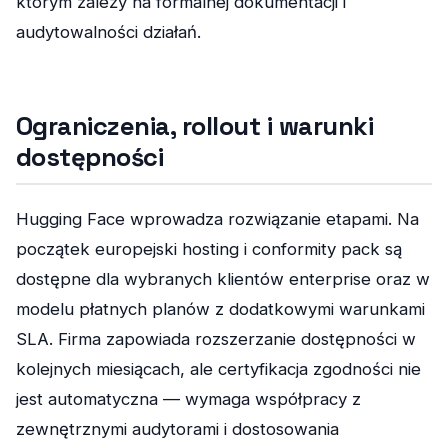
którym zależy na formalnej dokumentacji i
audytowalności działań.
Ograniczenia, rollout i warunki
dostępności
Hugging Face wprowadza rozwiązanie etapami. Na
początek europejski hosting i conformity pack są
dostępne dla wybranych klientów enterprise oraz w
modelu płatnych planów z dodatkowymi warunkami
SLA. Firma zapowiada rozszerzanie dostępności w
kolejnych miesiącach, ale certyfikacja zgodności nie
jest automatyczna — wymaga współpracy z
zewnętrznymi audytorami i dostosowania