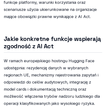
funkcje platformy, warunki korzystania oraz
scenariusze użycia ukierunkowane na organizacje
mające obowiązki prawne wynikające z AI Act.
Jakie konkretne funkcje wspierają
zgodność z AI Act
W ramach europejskiego hostingu Hugging Face
udostępnia: rezydencję danych w wybranych
regionach UE, mechanizmy rejestrowania zapytań i
odpowiedzi do celów audytowych, integrację z
model cards i dokumentacją techniczną oraz
możliwość włączenia trybów nadzoru ludzkiego dla
operacji klasyfikowanych jako wysokiego ryzyka.