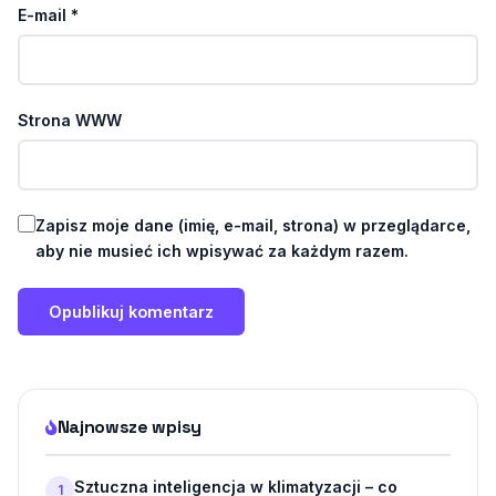
E-mail
*
Strona WWW
Zapisz moje dane (imię, e-mail, strona) w przeglądarce,
aby nie musieć ich wpisywać za każdym razem.
Najnowsze wpisy
Sztuczna inteligencja w klimatyzacji – co
1