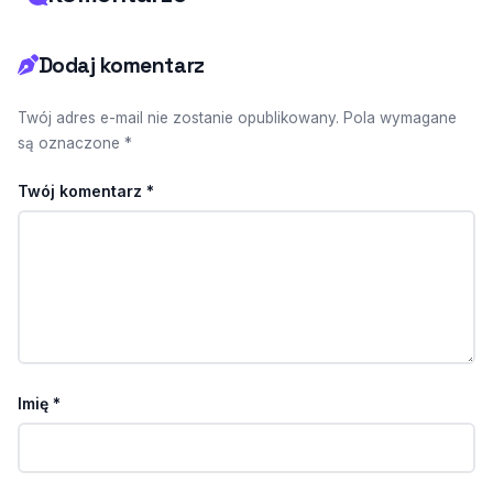
Dodaj komentarz
Twój adres e-mail nie zostanie opublikowany. Pola wymagane
są oznaczone *
Twój komentarz
*
Imię
*