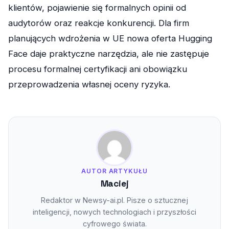
klientów, pojawienie się formalnych opinii od
audytorów oraz reakcje konkurencji. Dla firm
planujących wdrożenia w UE nowa oferta Hugging
Face daje praktyczne narzędzia, ale nie zastępuje
procesu formalnej certyfikacji ani obowiązku
przeprowadzenia własnej oceny ryzyka.
AUTOR ARTYKUŁU
Maciej
Redaktor w Newsy-ai.pl. Pisze o sztucznej
inteligencji, nowych technologiach i przyszłości
cyfrowego świata.