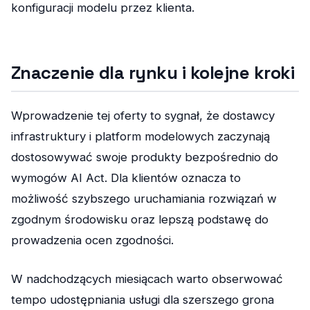
konfiguracji modelu przez klienta.
Znaczenie dla rynku i kolejne kroki
Wprowadzenie tej oferty to sygnał, że dostawcy
infrastruktury i platform modelowych zaczynają
dostosowywać swoje produkty bezpośrednio do
wymogów AI Act. Dla klientów oznacza to
możliwość szybszego uruchamiania rozwiązań w
zgodnym środowisku oraz lepszą podstawę do
prowadzenia ocen zgodności.
W nadchodzących miesiącach warto obserwować
tempo udostępniania usługi dla szerszego grona