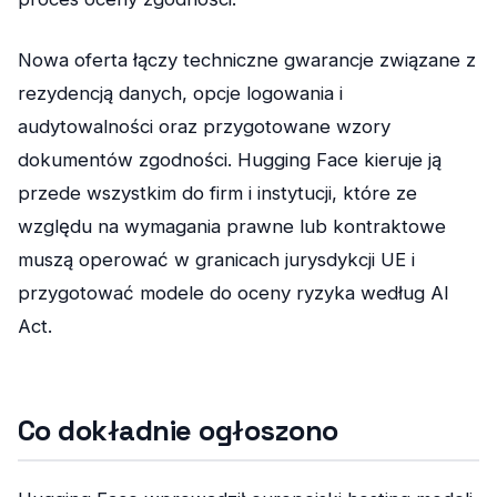
Nowa oferta łączy techniczne gwarancje związane z
rezydencją danych, opcje logowania i
audytowalności oraz przygotowane wzory
dokumentów zgodności. Hugging Face kieruje ją
przede wszystkim do firm i instytucji, które ze
względu na wymagania prawne lub kontraktowe
muszą operować w granicach jurysdykcji UE i
przygotować modele do oceny ryzyka według AI
Act.
Co dokładnie ogłoszono