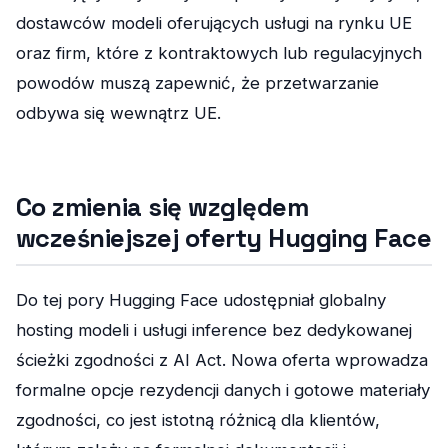
dostawców modeli oferujących usługi na rynku UE
oraz firm, które z kontraktowych lub regulacyjnych
powodów muszą zapewnić, że przetwarzanie
odbywa się wewnątrz UE.
Co zmienia się względem
wcześniejszej oferty Hugging Face
Do tej pory Hugging Face udostępniał globalny
hosting modeli i usługi inference bez dedykowanej
ścieżki zgodności z AI Act. Nowa oferta wprowadza
formalne opcje rezydencji danych i gotowe materiały
zgodności, co jest istotną różnicą dla klientów,