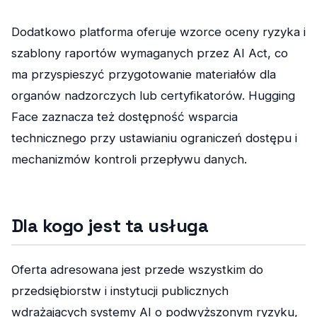
Dodatkowo platforma oferuje wzorce oceny ryzyka i
szablony raportów wymaganych przez AI Act, co
ma przyspieszyć przygotowanie materiałów dla
organów nadzorczych lub certyfikatorów. Hugging
Face zaznacza też dostępność wsparcia
technicznego przy ustawianiu ograniczeń dostępu i
mechanizmów kontroli przepływu danych.
Dla kogo jest ta usługa
Oferta adresowana jest przede wszystkim do
przedsiębiorstw i instytucji publicznych
wdrażających systemy AI o podwyższonym ryzyku,