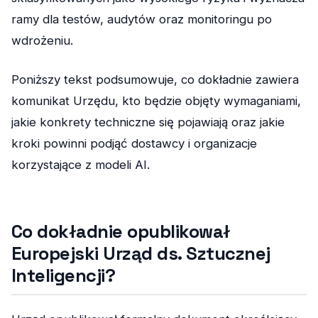
ramy dla testów, audytów oraz monitoringu po
wdrożeniu.
Poniższy tekst podsumowuje, co dokładnie zawiera
komunikat Urzędu, kto będzie objęty wymaganiami,
jakie konkrety techniczne się pojawiają oraz jakie
kroki powinni podjąć dostawcy i organizacje
korzystające z modeli AI.
Co dokładnie opublikował
Europejski Urząd ds. Sztucznej
Inteligencji?