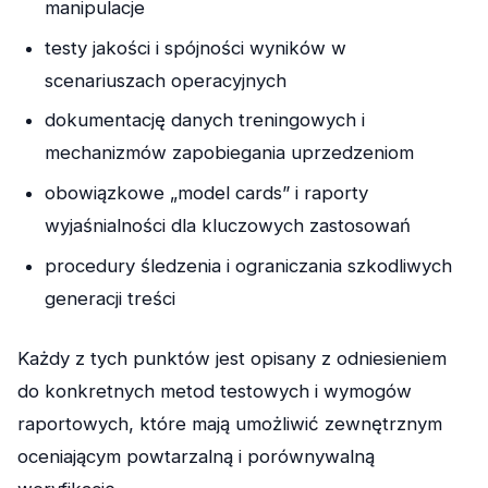
manipulacje
testy jakości i spójności wyników w
scenariuszach operacyjnych
dokumentację danych treningowych i
mechanizmów zapobiegania uprzedzeniom
obowiązkowe „model cards” i raporty
wyjaśnialności dla kluczowych zastosowań
procedury śledzenia i ograniczania szkodliwych
generacji treści
Każdy z tych punktów jest opisany z odniesieniem
do konkretnych metod testowych i wymogów
raportowych, które mają umożliwić zewnętrznym
oceniającym powtarzalną i porównywalną