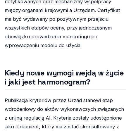
notyfikowanych oraz mechanizmy współpracy
między organami krajowymi a Urzędem. Certyfikat
ma być wydawany po pozytywnym przejściu
wszystkich etapów oceny, przy jednoczesnym
obowiązku prowadzenia monitoringu po
wprowadzeniu modelu do użycia.
Kiedy nowe wymogi wejdą w życie
i jaki jest harmonogram?
Publikacja kryteriów przez Urząd stanowi etap
wdrożeniowy do aktów wykonawczych związanych
z unijną regulacją AI. Kryteria zostały udostępnione
jako dokument, który ma zostać skonsultowany z