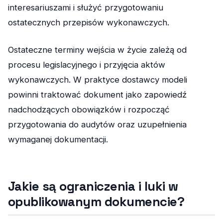
interesariuszami i służyć przygotowaniu
ostatecznych przepisów wykonawczych.
Ostateczne terminy wejścia w życie zależą od
procesu legislacyjnego i przyjęcia aktów
wykonawczych. W praktyce dostawcy modeli
powinni traktować dokument jako zapowiedź
nadchodzących obowiązków i rozpocząć
przygotowania do audytów oraz uzupełnienia
wymaganej dokumentacji.
Jakie są ograniczenia i luki w
opublikowanym dokumencie?