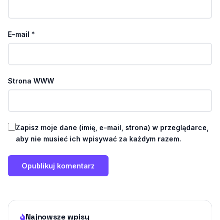
E-mail
*
Strona WWW
Zapisz moje dane (imię, e-mail, strona) w przeglądarce,
aby nie musieć ich wpisywać za każdym razem.
Najnowsze wpisy