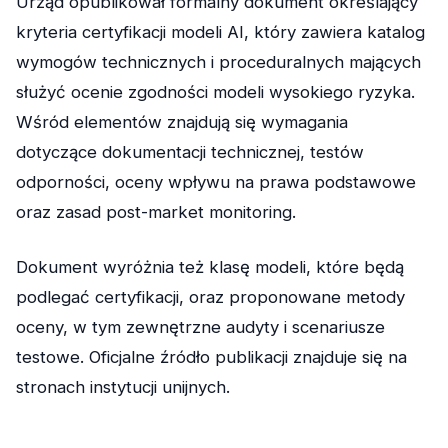
Urząd opublikował formalny dokument określający
kryteria certyfikacji modeli AI, który zawiera katalog
wymogów technicznych i proceduralnych mających
służyć ocenie zgodności modeli wysokiego ryzyka.
Wśród elementów znajdują się wymagania
dotyczące dokumentacji technicznej, testów
odporności, oceny wpływu na prawa podstawowe
oraz zasad post-market monitoring.
Dokument wyróżnia też klasę modeli, które będą
podlegać certyfikacji, oraz proponowane metody
oceny, w tym zewnętrzne audyty i scenariusze
testowe. Oficjalne źródło publikacji znajduje się na
stronach instytucji unijnych.