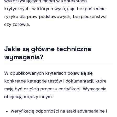
wykorzystujących model w kontekstach
krytycznych, w których występuje bezpośrednie
ryzyko dla praw podstawowych, bezpieczeństwa
czy zdrowia.
Jakie są główne techniczne
wymagania?
W opublikowanych kryteriach pojawiają się
konkretne kategorie testów i dokumentacji, które
mają być częścią procesu certyfikacji. Wymagania
obejmują między innymi:
weryfikację odporności na ataki adversarialne i