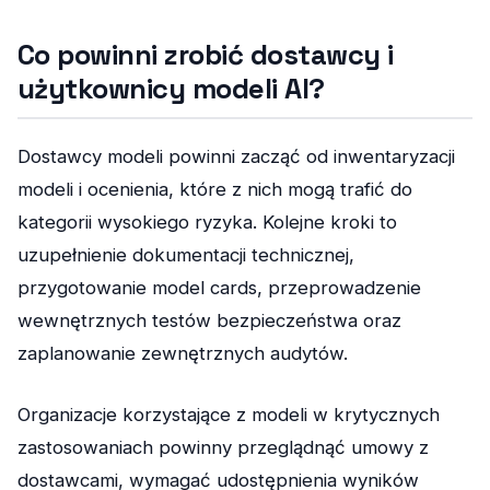
Co powinni zrobić dostawcy i
użytkownicy modeli AI?
Dostawcy modeli powinni zacząć od inwentaryzacji
modeli i ocenienia, które z nich mogą trafić do
kategorii wysokiego ryzyka. Kolejne kroki to
uzupełnienie dokumentacji technicznej,
przygotowanie model cards, przeprowadzenie
wewnętrznych testów bezpieczeństwa oraz
zaplanowanie zewnętrznych audytów.
Organizacje korzystające z modeli w krytycznych
zastosowaniach powinny przeglądnąć umowy z
dostawcami, wymagać udostępnienia wyników