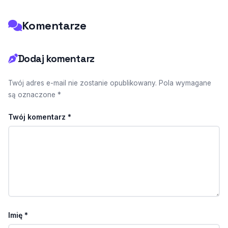
Komentarze
Dodaj komentarz
Twój adres e-mail nie zostanie opublikowany. Pola wymagane
są oznaczone *
Twój komentarz
*
Imię
*