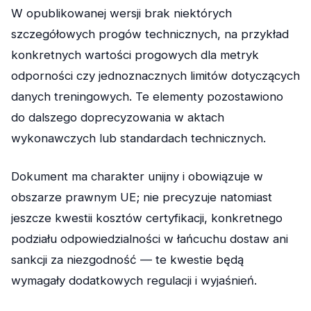
W opublikowanej wersji brak niektórych
szczegółowych progów technicznych, na przykład
konkretnych wartości progowych dla metryk
odporności czy jednoznacznych limitów dotyczących
danych treningowych. Te elementy pozostawiono
do dalszego doprecyzowania w aktach
wykonawczych lub standardach technicznych.
Dokument ma charakter unijny i obowiązuje w
obszarze prawnym UE; nie precyzuje natomiast
jeszcze kwestii kosztów certyfikacji, konkretnego
podziału odpowiedzialności w łańcuchu dostaw ani
sankcji za niezgodność — te kwestie będą
wymagały dodatkowych regulacji i wyjaśnień.