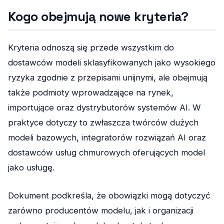
Kogo obejmują nowe kryteria?
Kryteria odnoszą się przede wszystkim do
dostawców modeli sklasyfikowanych jako wysokiego
ryzyka zgodnie z przepisami unijnymi, ale obejmują
także podmioty wprowadzające na rynek,
importujące oraz dystrybutorów systemów AI. W
praktyce dotyczy to zwłaszcza twórców dużych
modeli bazowych, integratorów rozwiązań AI oraz
dostawców usług chmurowych oferujących model
jako usługę.
Dokument podkreśla, że obowiązki mogą dotyczyć
zarówno producentów modelu, jak i organizacji