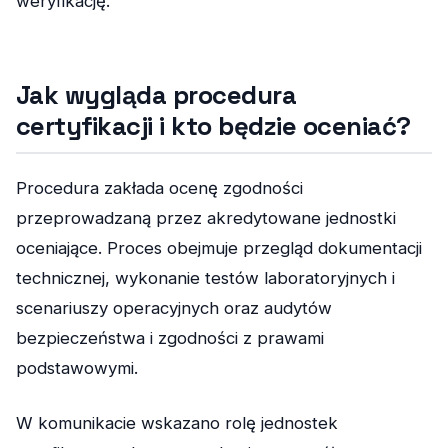
weryfikację.
Jak wygląda procedura
certyfikacji i kto będzie oceniać?
Procedura zakłada ocenę zgodności
przeprowadzaną przez akredytowane jednostki
oceniające. Proces obejmuje przegląd dokumentacji
technicznej, wykonanie testów laboratoryjnych i
scenariuszy operacyjnych oraz audytów
bezpieczeństwa i zgodności z prawami
podstawowymi.
W komunikacie wskazano rolę jednostek