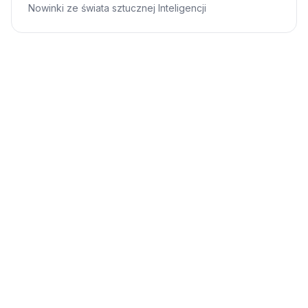
Nowinki ze świata sztucznej Inteligencji