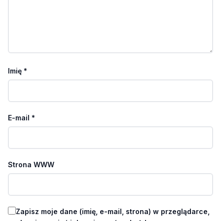
Imię
*
E-mail
*
Strona WWW
Zapisz moje dane (imię, e-mail, strona) w przeglądarce,