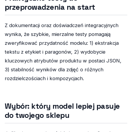
przeprowadzenia na start
Z dokumentacji oraz doświadczeń integracyjnych
wynika, że szybkie, mierzalne testy pomagają
zweryfikować przydatność modelu: 1) ekstrakcja
tekstu z etykiet i paragonów, 2) wydobycie
kluczowych atrybutów produktu w postaci JSON,
3) stabilność wyników dla zdjęć o różnych
rozdzielczościach i kompozycjach.
Wybór: który model lepiej pasuje
do twojego sklepu