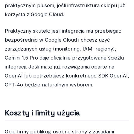
praktycznym plusem, jeśli infrastruktura sklepu już
korzysta z Google Cloud.
Praktyczny skutek: jeśli integracja ma przebiegać
bezpośrednio w Google Cloud i chcesz użyć
zarządzanych usług (monitoring, IAM, regiony),
Gemini 1.5 Pro daje oficjalnie przygotowane ścieżki
integracji. Jeśli masz już rozwiązania oparte na
OpenAI lub potrzebujesz konkretnego SDK OpenAI,
GPT‑4o będzie naturalnym wyborem.
Koszty i limity użycia
Obie firmy publikują osobne strony z zasadami