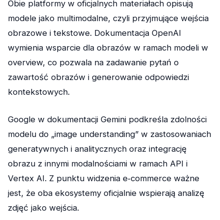
Obie platformy w oficjalnych materiałach opisują
modele jako multimodalne, czyli przyjmujące wejścia
obrazowe i tekstowe. Dokumentacja OpenAI
wymienia wsparcie dla obrazów w ramach modeli w
overview, co pozwala na zadawanie pytań o
zawartość obrazów i generowanie odpowiedzi
kontekstowych.
Google w dokumentacji Gemini podkreśla zdolności
modelu do „image understanding” w zastosowaniach
generatywnych i analitycznych oraz integrację
obrazu z innymi modalnościami w ramach API i
Vertex AI. Z punktu widzenia e‑commerce ważne
jest, że oba ekosystemy oficjalnie wspierają analizę
zdjęć jako wejścia.