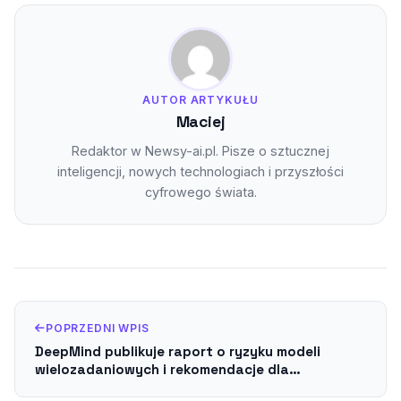
AUTOR ARTYKUŁU
Maciej
Redaktor w Newsy-ai.pl. Pisze o sztucznej
inteligencji, nowych technologiach i przyszłości
cyfrowego świata.
POPRZEDNI WPIS
DeepMind publikuje raport o ryzyku modeli
wielozadaniowych i rekomendacje dla
regulatorów