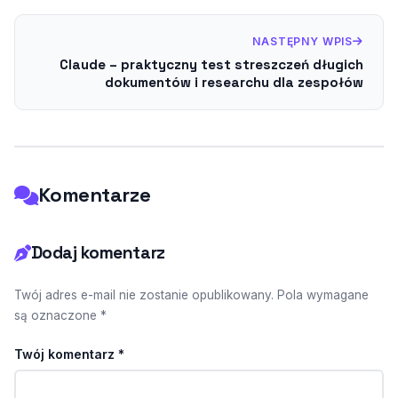
NASTĘPNY WPIS
Claude – praktyczny test streszczeń długich
dokumentów i researchu dla zespołów
Komentarze
Dodaj komentarz
Twój adres e-mail nie zostanie opublikowany. Pola wymagane
są oznaczone *
Twój komentarz
*