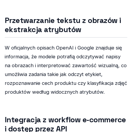
Przetwarzanie tekstu z obrazów i
ekstrakcja atrybutów
W oficjalnych opisach OpenAI i Google znajduje się
informacja, że modele potrafią odczytywać napisy
na obrazach i interpretować zawartość wizualną, co
umożliwia zadania takie jak odczyt etykiet,
rozpoznawanie cech produktu czy klasyfikacja zdjęć
produktów według widocznych atrybutów.
Integracja z workflow e‑commerce
i dostęp przez API