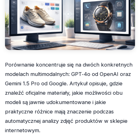
Porównanie koncentruje się na dwóch konkretnych
modelach multimodalnych: GPT‑4o od OpenAI oraz
Gemini 1.5 Pro od Google. Artykuł opisuje, gdzie
znaleźć oficjalne materiały, jakie możliwości obu
modeli są jawnie udokumentowane i jakie
praktyczne różnice mają znaczenie podczas
automatycznej analizy zdjęć produktów w sklepie
internetowym.