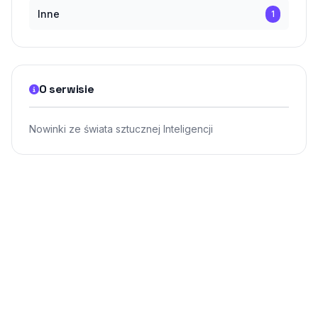
Inne
1
O serwisie
Nowinki ze świata sztucznej Inteligencji