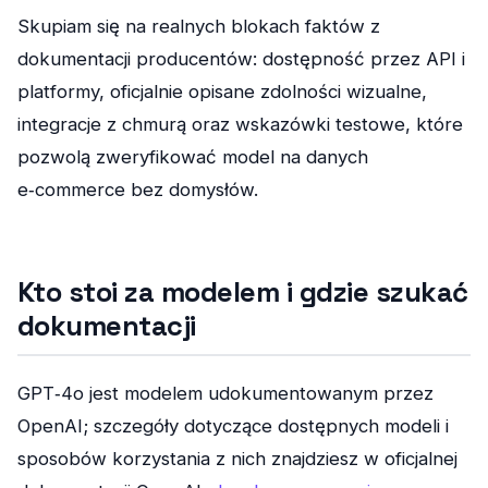
Skupiam się na realnych blokach faktów z
dokumentacji producentów: dostępność przez API i
platformy, oficjalnie opisane zdolności wizualne,
integracje z chmurą oraz wskazówki testowe, które
pozwolą zweryfikować model na danych
e‑commerce bez domysłów.
Kto stoi za modelem i gdzie szukać
dokumentacji
GPT‑4o jest modelem udokumentowanym przez
OpenAI; szczegóły dotyczące dostępnych modeli i
sposobów korzystania z nich znajdziesz w oficjalnej