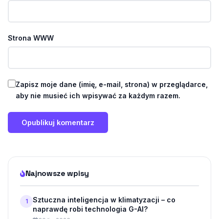
Strona WWW
Zapisz moje dane (imię, e-mail, strona) w przeglądarce,
aby nie musieć ich wpisywać za każdym razem.
Najnowsze wpisy
Sztuczna inteligencja w klimatyzacji – co
1
naprawdę robi technologia G-AI?