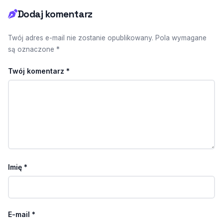
Dodaj komentarz
Twój adres e-mail nie zostanie opublikowany. Pola wymagane
są oznaczone *
Twój komentarz
*
Imię
*
E-mail
*