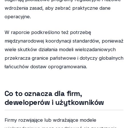
wdrożenia zasad, aby zebrać praktyczne dane
operacyjne.
W raporcie podkreślono też potrzebę
międzynarodowej koordynacji standardów, ponieważ
wiele skutków działania modeli wielozadaniowych
przekracza granice państwowe i dotyczy globalnych
łańcuchów dostaw oprogramowania.
Co to oznacza dla firm,
deweloperów i użytkowników
Firmy rozwijające lub wdrażające modele