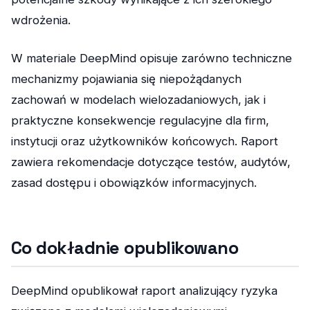
wdrożenia.
W materiale DeepMind opisuje zarówno techniczne
mechanizmy pojawiania się niepożądanych
zachowań w modelach wielozadaniowych, jak i
praktyczne konsekwencje regulacyjne dla firm,
instytucji oraz użytkowników końcowych. Raport
zawiera rekomendacje dotyczące testów, audytów,
zasad dostępu i obowiązków informacyjnych.
Co dokładnie opublikowano
DeepMind opublikował raport analizujący ryzyka