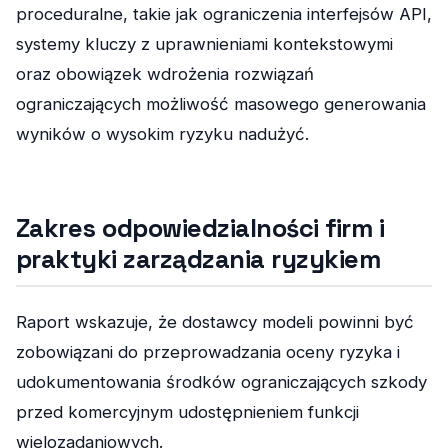
proceduralne, takie jak ograniczenia interfejsów API,
systemy kluczy z uprawnieniami kontekstowymi
oraz obowiązek wdrożenia rozwiązań
ograniczających możliwość masowego generowania
wyników o wysokim ryzyku nadużyć.
Zakres odpowiedzialności firm i
praktyki zarządzania ryzykiem
Raport wskazuje, że dostawcy modeli powinni być
zobowiązani do przeprowadzania oceny ryzyka i
udokumentowania środków ograniczających szkody
przed komercyjnym udostępnieniem funkcji
wielozadaniowych.