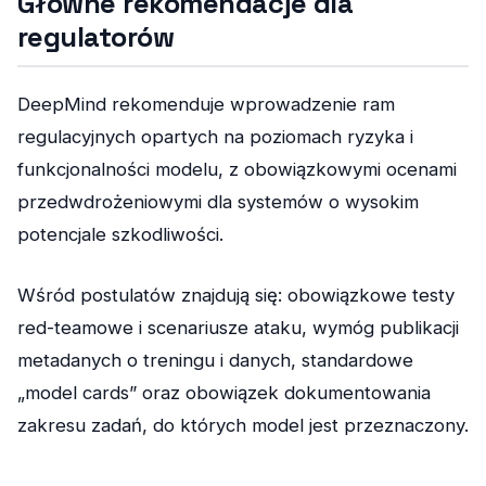
Główne rekomendacje dla
regulatorów
DeepMind rekomenduje wprowadzenie ram
regulacyjnych opartych na poziomach ryzyka i
funkcjonalności modelu, z obowiązkowymi ocenami
przedwdrożeniowymi dla systemów o wysokim
potencjale szkodliwości.
Wśród postulatów znajdują się: obowiązkowe testy
red-teamowe i scenariusze ataku, wymóg publikacji
metadanych o treningu i danych, standardowe
„model cards” oraz obowiązek dokumentowania
zakresu zadań, do których model jest przeznaczony.