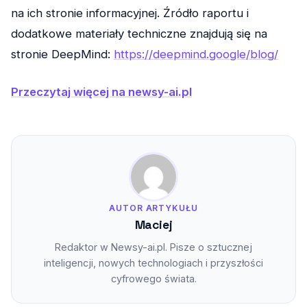
na ich stronie informacyjnej. Źródło raportu i
dodatkowe materiały techniczne znajdują się na
stronie DeepMind:
https://deepmind.google/blog/
Przeczytaj więcej na newsy-ai.pl
AUTOR ARTYKUŁU
Maciej
Redaktor w Newsy-ai.pl. Pisze o sztucznej
inteligencji, nowych technologiach i przyszłości
cyfrowego świata.