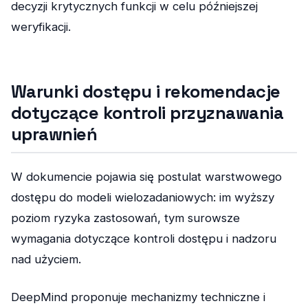
decyzji krytycznych funkcji w celu późniejszej
weryfikacji.
Warunki dostępu i rekomendacje
dotyczące kontroli przyznawania
uprawnień
W dokumencie pojawia się postulat warstwowego
dostępu do modeli wielozadaniowych: im wyższy
poziom ryzyka zastosowań, tym surowsze
wymagania dotyczące kontroli dostępu i nadzoru
nad użyciem.
DeepMind proponuje mechanizmy techniczne i