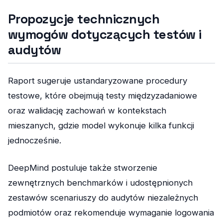
Propozycje technicznych
wymogów dotyczących testów i
audytów
Raport sugeruje ustandaryzowane procedury
testowe, które obejmują testy międzyzadaniowe
oraz walidację zachowań w kontekstach
mieszanych, gdzie model wykonuje kilka funkcji
jednocześnie.
DeepMind postuluje także stworzenie
zewnętrznych benchmarków i udostępnionych
zestawów scenariuszy do audytów niezależnych
podmiotów oraz rekomenduje wymaganie logowania